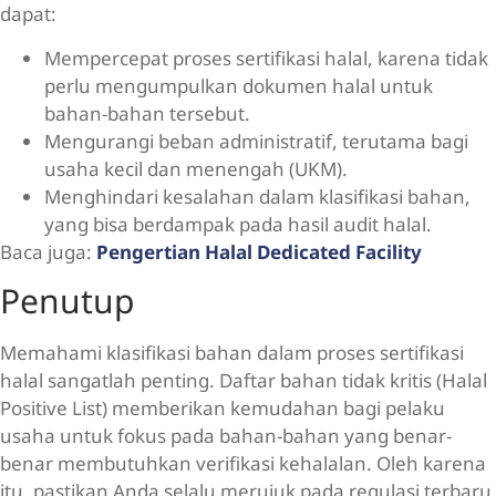
dapat:
Mempercepat proses sertifikasi halal, karena tidak
perlu mengumpulkan dokumen halal untuk
bahan-bahan tersebut.
Mengurangi beban administratif, terutama bagi
usaha kecil dan menengah (UKM).
Menghindari kesalahan dalam klasifikasi bahan,
yang bisa berdampak pada hasil audit halal.
Baca juga:
Pengertian Halal Dedicated Facility
Penutup
Memahami klasifikasi bahan dalam proses sertifikasi
halal sangatlah penting. Daftar bahan tidak kritis (Halal
Positive List) memberikan kemudahan bagi pelaku
usaha untuk fokus pada bahan-bahan yang benar-
benar membutuhkan verifikasi kehalalan. Oleh karena
itu, pastikan Anda selalu merujuk pada regulasi terbaru