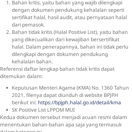
Bahan kritis, yaitu bahan yang wajib dilengkapi
dengan dokumen pendukung kehalalan seperti
sertifikat halal, hasil audit, atau pernyataan halal
dari pemasok.
Bahan tidak kritis (Halal Positive List), yaitu bahan
yang dikecualikan dari kewajiban bersertifikat
halal. Dalam penerapannya, bahan ini tidak perlu
dilengkapi dengan dokumen pendukung
kehalalan bahan.
Referensi daftar lengkap bahan tidak kritis dapat
ditemukan dalam:
Keputusan Menteri Agama (KMA) No. 1360 Tahun
2021, filenya dapat diunduh di website BPJPH
berikut ini:
https://bpjph.halal.go.id/detail/kma
SK Positive List LPPOM MUI
Kedua dokumen tersebut menjadi acuan resmi dalam
menentukan bahan-bahan apa saja yang termasuk
dalam kategori ini.