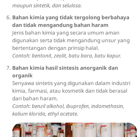
maupun sintetik, dan selulosa.
Bahan kimia yang tidak tergolong berbahaya
dan tidak mengandung bahan haram
Jenis bahan kimia yang secara umum aman
digunakan serta tidak mengandung unsur yang
bertentangan dengan prinsip halal.
Contoh: bentonit, zeolit, batu bara, batu kapur.
Bahan kimia hasil sintesis anorganik dan
organik
Senyawa sintetis yang digunakan dalam industri
kimia, farmasi, atau kosmetik dan tidak berasal
dari bahan haram.
Contoh: benzil alkohol, ibuprofen, indomethasin,
kalium klorida, ethyl acetate.