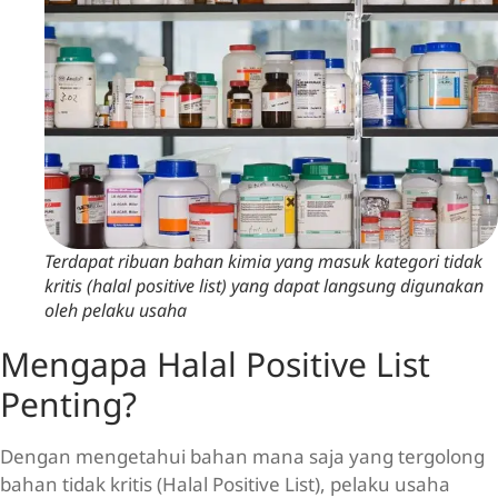
Terdapat ribuan bahan kimia yang masuk kategori tidak
kritis (halal positive list) yang dapat langsung digunakan
oleh pelaku usaha
Mengapa Halal Positive List
Penting?
Dengan mengetahui bahan mana saja yang tergolong
bahan tidak kritis (Halal Positive List), pelaku usaha