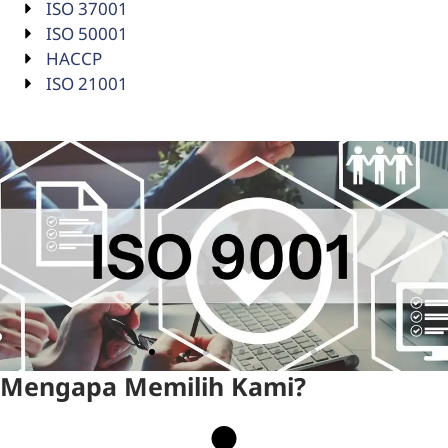
ISO 37001
ISO 50001
HACCP
ISO 21001
Mengapa Memilih Kami?