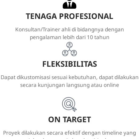
TENAGA PROFESIONAL
Konsultan/Trainer ahli di bidangnya dengan
pengalaman lebih dari 10 tahun
FLEKSIBILITAS
Dapat dikustomisasi sesuai kebutuhan, dapat dilakukan
secara kunjungan langsung atau online
ON TARGET
Proyek dilakukan secara efektif dengan timeline yang