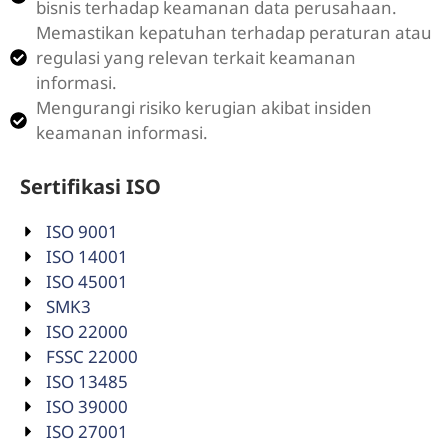
bisnis terhadap keamanan data perusahaan.
Memastikan kepatuhan terhadap peraturan atau
regulasi yang relevan terkait keamanan
informasi.
Mengurangi risiko kerugian akibat insiden
keamanan informasi.
Sertifikasi ISO
ISO 9001
ISO 14001
ISO 45001
SMK3
ISO 22000
FSSC 22000
ISO 13485
ISO 39000
ISO 27001