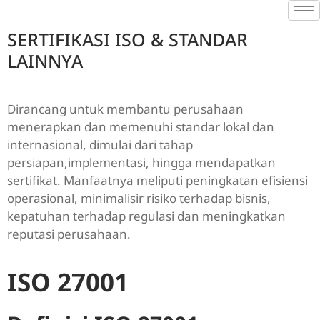
SERTIFIKASI ISO & STANDAR
LAINNYA
Dirancang untuk membantu perusahaan
menerapkan dan memenuhi standar lokal dan
internasional, dimulai dari tahap
persiapan,implementasi, hingga mendapatkan
sertifikat. Manfaatnya meliputi peningkatan efisiensi
operasional, minimalisir risiko terhadap bisnis,
kepatuhan terhadap regulasi dan meningkatkan
reputasi perusahaan.
ISO 27001