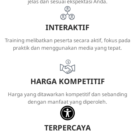
jelas dan sesuai ekspektasi Anda.
INTERAKTIF
Training melibatkan peserta secara aktif, fokus pada
praktik dan menggunakan media yang tepat.
HARGA KOMPETITIF
Harga yang ditawarkan kompetitif dan sebanding
dengan manfaat yang diperoleh.
TERPERCAYA