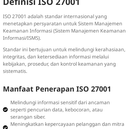
Definisi ISO 27001
ISO 27001 adalah standar internasional yang
menetapkan persyaratan untuk Sistem Manajemen
Keamanan Informasi (Sistem Manajemen Keamanan
Informasi/ISMS).
Standar ini bertujuan untuk melindungi kerahasiaan,
integritas, dan ketersediaan informasi melalui
kebijakan, prosedur, dan kontrol keamanan yang
sistematis.
Manfaat Penerapan ISO 27001
Melindungi informasi sensitif dari ancaman
seperti pencurian data, kebocoran, atau
serangan siber.
Meningkatkan kepercayaan pelanggan dan mitra