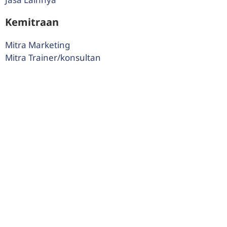
Kemitraan
Mitra Marketing
Mitra Trainer/konsultan