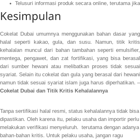
Telusuri informasi produk secara online, terutama jika
Kesimpulan
Cokelat Dubai umumnya menggunakan bahan dasar yang
halal seperti kakao, gula, dan susu. Namun, titik kritis
kehalalan muncul dari bahan tambahan seperti emulsifier,
mentega, pengawet, dan zat fortifikasi, yang bisa berasal
dari sumber hewani atau melibatkan proses tidak sesuai
syariat. Selain itu cokelat dan gula yang berasal dari hewani
namun tidak sesuai syariat islam juga harus diperhatikan. –
Cokelat Dubai dan Titik Kritis Kehalalannya
Tanpa sertifikasi halal resmi, status kehalalannya tidak bisa
dipastikan. Oleh karena itu, pelaku usaha dan importir perlu
melakukan verifikasi menyeluruh. terutama dengan adanya
bahan-bahan kritis. Untuk pelaku usaha, jangan ragu