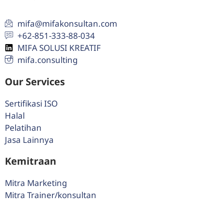
mifa@mifakonsultan.com
+62-851-333-88-034
MIFA SOLUSI KREATIF
mifa.consulting
Our Services
Sertifikasi ISO
Halal
Pelatihan
Jasa Lainnya
Kemitraan
Mitra Marketing
Mitra Trainer/konsultan