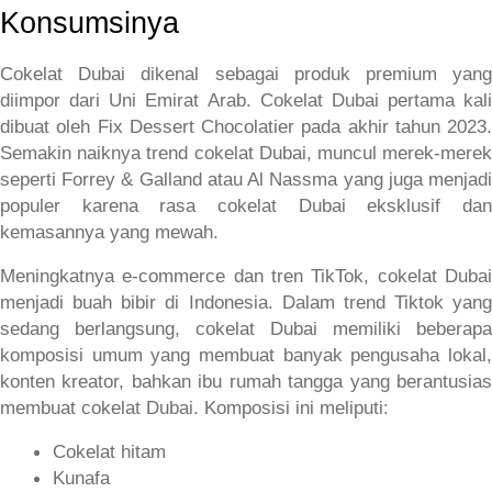
Konsumsinya
Cokelat Dubai dikenal sebagai produk premium yang 
diimpor dari Uni Emirat Arab. Cokelat Dubai pertama kali 
dibuat oleh Fix Dessert Chocolatier pada akhir tahun 2023. 
Semakin naiknya trend cokelat Dubai, muncul merek-merek 
seperti Forrey & Galland atau Al Nassma yang juga menjadi 
populer karena rasa cokelat Dubai eksklusif dan 
kemasannya yang mewah. 
Meningkatnya e-commerce dan tren TikTok, cokelat Dubai 
menjadi buah bibir di Indonesia. Dalam trend Tiktok yang 
sedang berlangsung, cokelat Dubai memiliki beberapa 
komposisi umum yang membuat banyak pengusaha lokal, 
konten kreator, bahkan ibu rumah tangga yang berantusias 
membuat cokelat Dubai. Komposisi ini meliputi:
Cokelat hitam
Kunafa