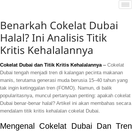
Benarkah Cokelat Dubai
Halal? Ini Analisis Titik
Kritis Kehalalannya
Cokelat Dubai dan Titik Kritis Kehalalannya
 –
 Cokelat 
Dubai tengah menjadi tren di kalangan pecinta makanan 
manis, terutama generasi muda berusia 15–40 tahun yang 
tak ingin ketinggalan tren (FOMO). Namun, di balik 
popularitasnya, muncul pertanyaan penting: apakah cokelat 
Dubai benar-benar halal? Artikel ini akan membahas secara 
mendalam titik kritis kehalalan cokelat Dubai.
Mengenal Cokelat Dubai Dan Tren