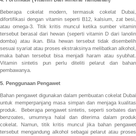
Beberapa cokelat modern, termasuk cokelat Dubai, 
difortifikasi dengan vitamin seperti B12, kalsium, zat besi, 
atau omega-3. Titik kritis muncul ketika sumber vitamin 
tersebut berasal dari hewan (seperti vitamin D dari lanolin 
domba) atau ikan. Bila hewan tersebut tidak disembelih 
sesuai syariat atau proses ekstraksinya melibatkan alkohol, 
maka bahan tersebut bisa menjadi haram atau syubhat. 
Vitamin sintetis pun perlu diteliti pelarut dan bahan 
pembawanya.
5. Penggunaan Pengawet
Bahan pengawet digunakan dalam pembuatan cokelat Dubai 
untuk memperpanjang masa simpan dan menjaga kualitas 
produk.  Beberapa pengawet sintetis, seperti sorbates dan 
benzoates, umumnya halal dan diterima dalam produk 
cokelat. Namun, titik kritis muncul jika bahan pengawet 
tersebut mengandung alkohol sebagai pelarut atau proses 