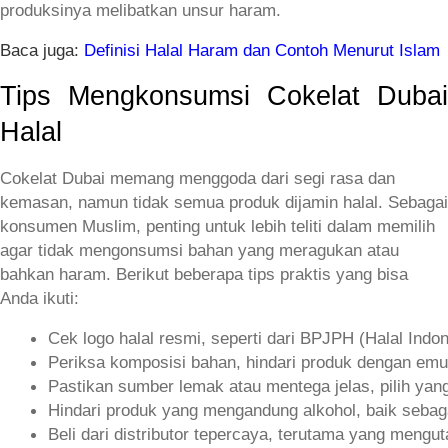
produksinya melibatkan unsur haram.
Baca juga:
Definisi Halal Haram dan Contoh Menurut Islam
Tips Mengkonsumsi Cokelat Dubai
Halal
Cokelat Dubai memang menggoda dari segi rasa dan
kemasan, namun tidak semua produk dijamin halal. Sebagai
konsumen Muslim, penting untuk lebih teliti dalam memilih
agar tidak mengonsumsi bahan yang meragukan atau
bahkan haram. Berikut beberapa tips praktis yang bisa
Anda ikuti:
Cek logo halal resmi, seperti dari BPJPH (Halal Indon
Periksa komposisi bahan, hindari produk dengan emuls
Pastikan sumber lemak atau mentega jelas, pilih yan
Hindari produk yang mengandung alkohol, baik sebag
Beli dari distributor tepercaya, terutama yang mengu