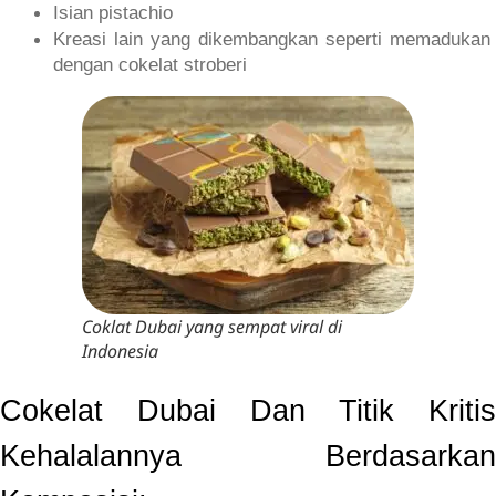
Isian pistachio
Kreasi lain yang dikembangkan seperti memadukan 
dengan cokelat stroberi
Coklat Dubai yang sempat viral di
Indonesia
Cokelat Dubai Dan Titik Kritis 
Kehalalannya Berdasarkan 