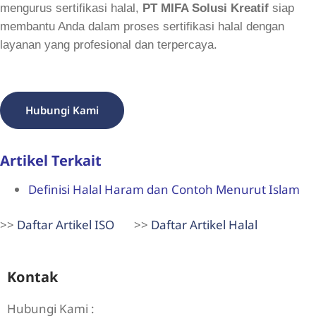
mengurus sertifikasi halal,
PT MIFA Solusi Kreatif
siap
membantu Anda dalam proses sertifikasi halal dengan
layanan yang profesional dan terpercaya.
Hubungi Kami
Artikel Terkait
Definisi Halal Haram dan Contoh Menurut Islam
>>
Daftar Artikel ISO
>>
Daftar Artikel Halal
Kontak
Hubungi Kami :