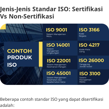
Jenis-Jenis Standar ISO: Sertifikasi
Vs Non-Sertifikasi
Beberapa contoh standar ISO yang dapat disertifikasi
adalah: