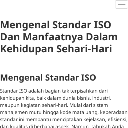
Mengenal Standar ISO
Dan Manfaatnya Dalam
Kehidupan Sehari-Hari
Mengenal Standar ISO
Standar ISO adalah bagian tak terpisahkan dari
kehidupan kita, baik dalam dunia bisnis, industri,
maupun kegiatan sehari-hari. Mulai dari sistem
manajemen mutu hingga kode mata uang, keberadaan
standar ini membantu menciptakan kejelasan, efisiensi,
dan kualitas di berbagai aspek. Namun, tahukah Anda