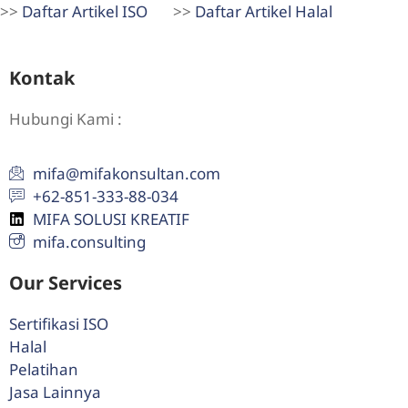
>>
Daftar Artikel ISO
>>
Daftar Artikel Halal
Kontak
Hubungi Kami :
mifa@mifakonsultan.com
+62-851-333-88-034
MIFA SOLUSI KREATIF
mifa.consulting
Our Services
Sertifikasi ISO
Halal
Pelatihan
Jasa Lainnya