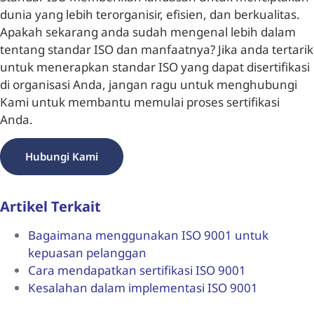
dunia yang lebih terorganisir, efisien, dan berkualitas.
Apakah sekarang anda sudah mengenal lebih dalam
tentang standar ISO dan manfaatnya? Jika anda tertarik
untuk menerapkan standar ISO yang dapat disertifikasi
di organisasi Anda, jangan ragu untuk menghubungi
Kami untuk membantu memulai proses sertifikasi
Anda.
Hubungi Kami
Artikel Terkait
Bagaimana menggunakan ISO 9001 untuk
kepuasan pelanggan
Cara mendapatkan sertifikasi ISO 9001
Kesalahan dalam implementasi ISO 9001