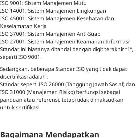
ISO 9001: Sistem Manajemen Mutu
ISO 14001: Sistem Manajemen Lingkungan
ISO 45001: Sistem Manajemen Kesehatan dan
Keselamatan Kerja
ISO 37001: Sistem Manajemen Anti-Suap
ISO 27001: Sistem Manajemen Keamanan Informasi
Standar ini biasanya ditandai dengan digit terakhir “1”,
seperti ISO 9001.
Sedangkan, beberapa Standar ISO yang tidak dapat
disertifikasi adalah :
Standar seperti ISO 26000 (Tanggung Jawab Sosial) dan
ISO 31000 (Manajemen Risiko) berfungsi sebagai
panduan atau referensi, tetapi tidak dimaksudkan
untuk sertifikasi
Bagaimana Mendapatkan