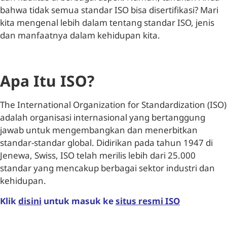
bahwa tidak semua standar ISO bisa disertifikasi? Mari
kita mengenal lebih dalam tentang standar ISO, jenis
dan manfaatnya dalam kehidupan kita.
Apa Itu ISO?
The International Organization for Standardization (ISO)
adalah organisasi internasional yang bertanggung
jawab untuk mengembangkan dan menerbitkan
standar-standar global. Didirikan pada tahun 1947 di
Jenewa, Swiss, ISO telah merilis lebih dari 25.000
standar yang mencakup berbagai sektor industri dan
kehidupan.
Klik
disini
untuk masuk ke
situs resmi ISO