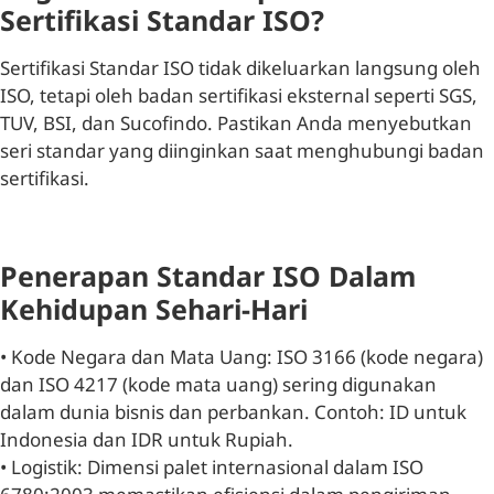
Sertifikasi Standar ISO?
Sertifikasi Standar ISO tidak dikeluarkan langsung oleh
ISO, tetapi oleh badan sertifikasi eksternal seperti SGS,
TUV, BSI, dan Sucofindo. Pastikan Anda menyebutkan
seri standar yang diinginkan saat menghubungi badan
sertifikasi.
Penerapan Standar ISO Dalam
Kehidupan Sehari-Hari
• Kode Negara dan Mata Uang: ISO 3166 (kode negara)
dan ISO 4217 (kode mata uang) sering digunakan
dalam dunia bisnis dan perbankan. Contoh: ID untuk
Indonesia dan IDR untuk Rupiah.
• Logistik: Dimensi palet internasional dalam ISO