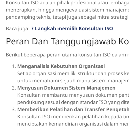
Konsultan ISO adalah pihak profesional atau lemb
menerapkan, hingga mengevaluasi sistem manajemen 
pendamping teknis, tetapi juga sebagai mitra strat
Baca juga:
7 Langkah memilih Konsultan ISO
Peran Dan Tanggungjawab Ko
Berikut beberapa peran utama konsultan ISO dalam
Menganalisis Kebutuhan Organisasi
Setiap organisasi memiliki struktur dan proses 
untuk memahami sejauh mana sistem manajeme
Menyusun Dokumen Sistem Manajemen
Konsultan membantu menyusun dokumen penting se
pendukung sesuai dengan standar ISO yang dit
Memberikan Pelatihan dan Transfer Pengeta
Konsultan ISO memberikan pelatihan kepada ti
menciptakan kemandirian organisasi dalam me