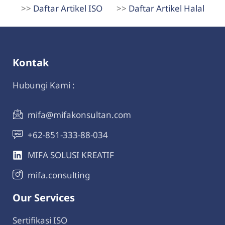
>>
Daftar Artikel ISO
>>
Daftar Artikel Halal
Kontak
Hubungi Kami :
mifa@mifakonsultan.com
+62-851-333-88-034
MIFA SOLUSI KREATIF
mifa.consulting
Our Services
Sertifikasi ISO