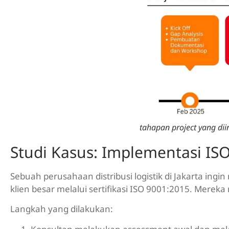
tahapan project yang di
Studi Kasus: Implementasi ISO
Sebuah perusahaan distribusi logistik di Jakarta in
klien besar melalui sertifikasi ISO 9001:2015. Mere
Langkah yang dilakukan: