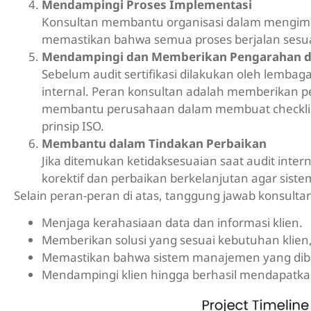
Mendampingi Proses Implementasi
Konsultan membantu organisasi dalam mengimp
memastikan bahwa semua proses berjalan sesu
Mendampingi dan Memberikan Pengarahan da
Sebelum audit sertifikasi dilakukan oleh lemba
internal. Peran konsultan adalah memberikan p
membantu perusahaan dalam membuat checklist a
prinsip ISO.
Membantu dalam Tindakan Perbaikan
Jika ditemukan ketidaksesuaian saat audit int
korektif dan perbaikan berkelanjutan agar siste
Selain peran-peran di atas, tanggung jawab konsultan
Menjaga kerahasiaan data dan informasi klien.
Memberikan solusi yang sesuai kebutuhan klien
Memastikan bahwa sistem manajemen yang dibang
Mendampingi klien hingga berhasil mendapatkan se