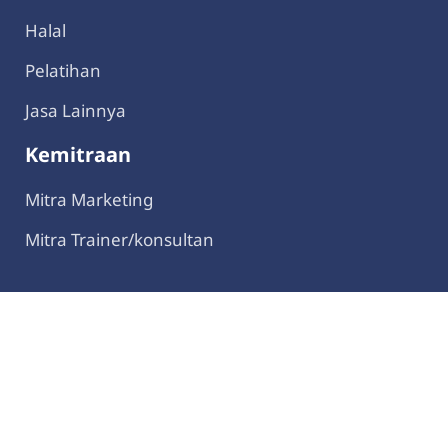
Halal
Pelatihan
Jasa Lainnya
Kemitraan
Mitra Marketing
Mitra Trainer/konsultan