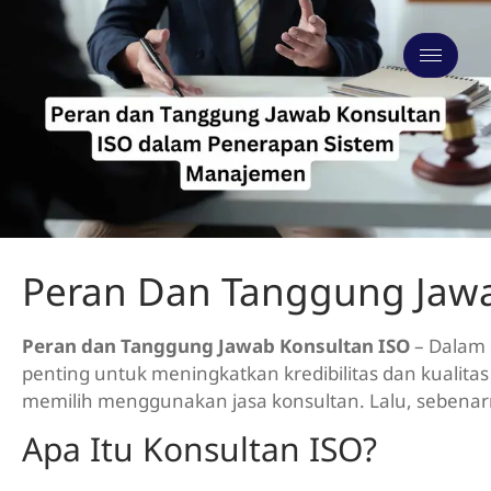
Peran Dan Tanggung Jaw
Peran dan Tanggung Jawab Konsultan ISO
– Dalam d
penting untuk meningkatkan kredibilitas dan kualitas
memilih menggunakan jasa konsultan. Lalu, sebenar
Apa Itu Konsultan ISO?