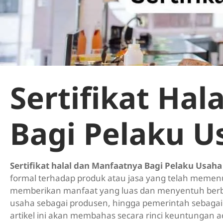
Sertifikat Ha
Bagi Pelaku U
Sertifikat halal dan Manfaatnya Bagi Pelaku Usaha
formal terhadap produk atau jasa yang telah memenuhi
memberikan manfaat yang luas dan menyentuh berbag
usaha sebagai produsen, hingga pemerintah sebagai
artikel ini akan membahas secara rinci keuntungan ad