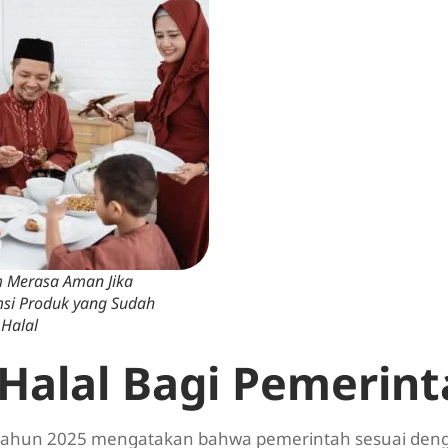
 Merasa Aman Jika
i Produk yang Sudah
 Halal
 Halal Bagi Pemerin
 tahun 2025 mengatakan bahwa pemerintah sesuai de