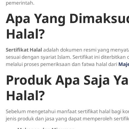
pemerintah.
Apa Yang Dimaksud
Halal?
Sertifikat Halal
adalah dokumen resmi yang menyata
sesuai dengan syariat Islam. Sertifikat ini diterbitkan
melalui proses pemeriksaan dan fatwa halal dari
Maje
Produk Apa Saja Yan
Halal?
Sebelum mengetahui manfaat sertifikat halal bagi 
jenis produk dan jasa yang dapat memperoleh sertifika