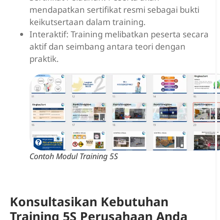
mendapatkan sertifikat resmi sebagai bukti
keikutsertaan dalam training.
Interaktif: Training melibatkan peserta secara
aktif dan seimbang antara teori dengan
praktik.
Contoh Modul Training 5S
Konsultasikan Kebutuhan
Training 5S Perusahaan Anda