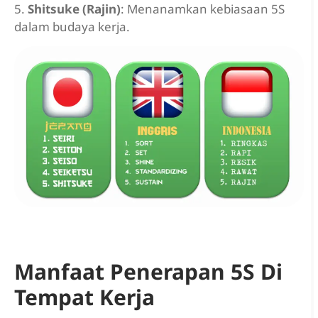
5.
Shitsuke (Rajin)
: Menanamkan kebiasaan 5S
dalam budaya kerja.
Manfaat Penerapan 5S Di
Tempat Kerja