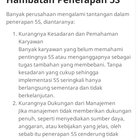
Banyak perusahaan mengalami tantangan dalam
penerapan 5S, diantaranya:
Kurangnya Kesadaran dan Pemahaman
Karyawan
Banyak karyawan yang belum memahami
pentingnya 5S atau menganggapnya sebagai
tugas tambahan yang membebani. Tanpa
kesadaran yang cukup sehingga
implementasi 5S seringkali hanya
berlangsung sementara dan tidak
berkelanjutan.
Kurangnya Dukungan dari Manajemen
Jika manajemen tidak memberikan dukungan
penuh, seperti menyediakan sumber daya,
anggaran, atau kebijakan yang jelas, oleh
sebab itu penerapan 5S cenderung tidak