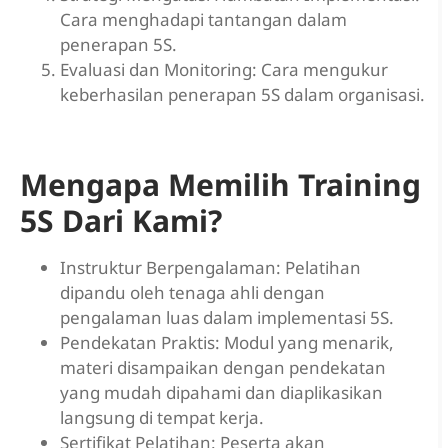
Cara menghadapi tantangan dalam
penerapan 5S.
Evaluasi dan Monitoring: Cara mengukur
keberhasilan penerapan 5S dalam organisasi.
Mengapa Memilih Training
5S Dari Kami?
Instruktur Berpengalaman: Pelatihan
dipandu oleh tenaga ahli dengan
pengalaman luas dalam implementasi 5S.
Pendekatan Praktis: Modul yang menarik,
materi disampaikan dengan pendekatan
yang mudah dipahami dan diaplikasikan
langsung di tempat kerja.
Sertifikat Pelatihan: Peserta akan