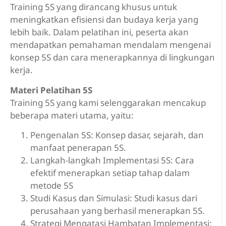
Training 5S yang dirancang khusus untuk
meningkatkan efisiensi dan budaya kerja yang
lebih baik. Dalam pelatihan ini, peserta akan
mendapatkan pemahaman mendalam mengenai
konsep 5S dan cara menerapkannya di lingkungan
kerja.
Materi Pelatihan 5S
Training 5S yang kami selenggarakan mencakup
beberapa materi utama, yaitu:
Pengenalan 5S: Konsep dasar, sejarah, dan
manfaat penerapan 5S.
Langkah-langkah Implementasi 5S: Cara
efektif menerapkan setiap tahap dalam
metode 5S
Studi Kasus dan Simulasi: Studi kasus dari
perusahaan yang berhasil menerapkan 5S.
Strategi Mengatasi Hambatan Implementasi: