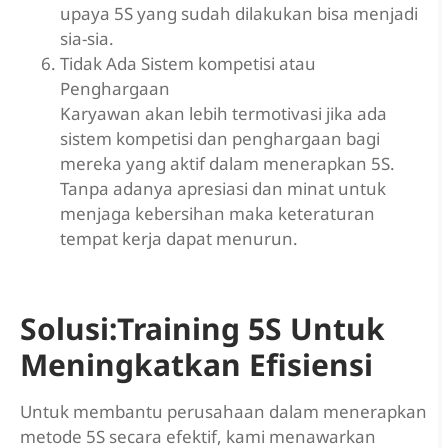
upaya 5S yang sudah dilakukan bisa menjadi
sia-sia.
Tidak Ada Sistem kompetisi atau
Penghargaan
Karyawan akan lebih termotivasi jika ada
sistem kompetisi dan penghargaan bagi
mereka yang aktif dalam menerapkan 5S.
Tanpa adanya apresiasi dan minat untuk
menjaga kebersihan maka keteraturan
tempat kerja dapat menurun.
Solusi:Training 5S Untuk
Meningkatkan Efisiensi
Untuk membantu perusahaan dalam menerapkan
metode 5S secara efektif, kami menawarkan