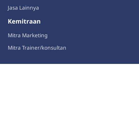
Jasa Lainnya
Kemitraan
Mitra Marketing
Mitra Trainer/konsultan