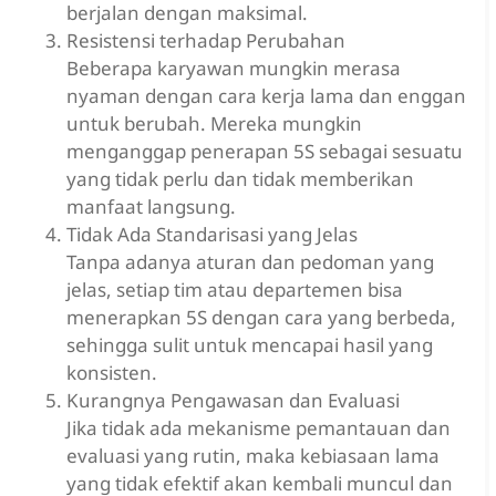
berjalan dengan maksimal.
Resistensi terhadap Perubahan
Beberapa karyawan mungkin merasa
nyaman dengan cara kerja lama dan enggan
untuk berubah. Mereka mungkin
menganggap penerapan 5S sebagai sesuatu
yang tidak perlu dan tidak memberikan
manfaat langsung.
Tidak Ada Standarisasi yang Jelas
Tanpa adanya aturan dan pedoman yang
jelas, setiap tim atau departemen bisa
menerapkan 5S dengan cara yang berbeda,
sehingga sulit untuk mencapai hasil yang
konsisten.
Kurangnya Pengawasan dan Evaluasi
Jika tidak ada mekanisme pemantauan dan
evaluasi yang rutin, maka kebiasaan lama
yang tidak efektif akan kembali muncul dan