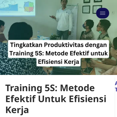
Training 5S: Metode
Efektif Untuk Efisiensi
Kerja