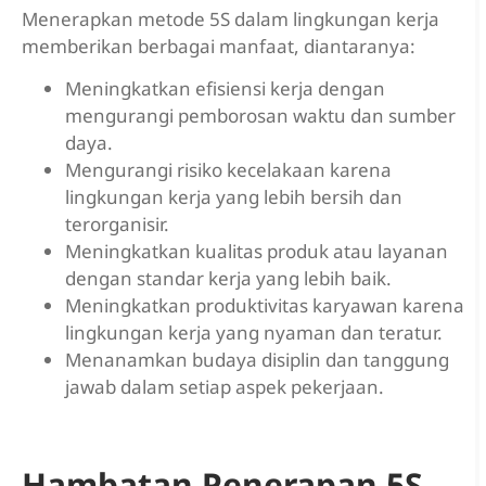
Menerapkan metode 5S dalam lingkungan kerja
memberikan berbagai manfaat, diantaranya:
Meningkatkan efisiensi kerja dengan
mengurangi pemborosan waktu dan sumber
daya.
Mengurangi risiko kecelakaan karena
lingkungan kerja yang lebih bersih dan
terorganisir.
Meningkatkan kualitas produk atau layanan
dengan standar kerja yang lebih baik.
Meningkatkan produktivitas karyawan karena
lingkungan kerja yang nyaman dan teratur.
Menanamkan budaya disiplin dan tanggung
jawab dalam setiap aspek pekerjaan.
Hambatan Penerapan 5S