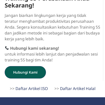
Sekarang!
Jangan biarkan lingkungan kerja yang tidak
teratur menghambat produktivitas perusahaan
Anda. Segera konsultasikan kebutuhan Training 5S
dan jadikan metode ini sebagai bagian dari budaya
kerja yang lebih baik.
Hubungi kami sekarang!
untuk informasi lebih lanjut dan penjadwalan sesi
training 5S bagi tim Anda!
Hubungi Kami
>>
Daftar Artikel ISO
>>
Daftar Artikel Halal