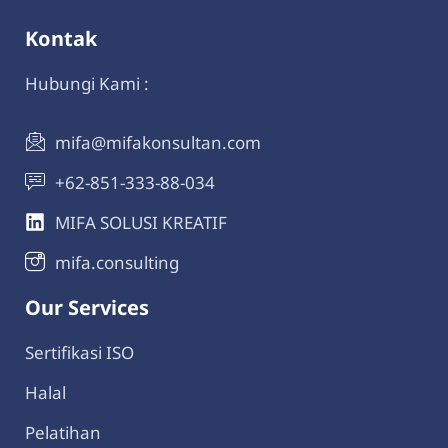
Kontak
Hubungi Kami :
mifa@mifakonsultan.com
+62-851-333-88-034
MIFA SOLUSI KREATIF
mifa.consulting
Our Services
Sertifikasi ISO
Halal
Pelatihan